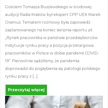
Gościem Tomasza Buszewskiego w środowej
audycji Radia Kraków był ekspert CPP UEK Marek
Oramus. Tematem rozmowy była zapowiedź
zaplanowanego na koniec sierpnia raportu pt.
„Rynek pracownika w państwie przedsiębiorców.
Instytucje rynku pracy a pozycja przetargowa
pracowników w Polsce w dobie pandemii COVID-
19”. Pierwotnie sądziliśmy, że pandemia
doprowadzi do pogłębienia się patologii polskiego
rynku pracy z […]
Przeczytaj więcej