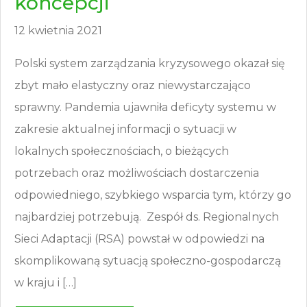
koncepcji
12 kwietnia 2021
Polski system zarządzania kryzysowego okazał się
zbyt mało elastyczny oraz niewystarczająco
sprawny. Pandemia ujawniła deficyty systemu w
zakresie aktualnej informacji o sytuacji w
lokalnych społecznościach, o bieżących
potrzebach oraz możliwościach dostarczenia
odpowiedniego, szybkiego wsparcia tym, którzy go
najbardziej potrzebują. Zespół ds. Regionalnych
Sieci Adaptacji (RSA) powstał w odpowiedzi na
skomplikowaną sytuacją społeczno-gospodarczą
w kraju i […]