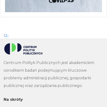
1
2
›
Centrum Polityk Publicznych jest akademickim
ośrodkiem badań podejmującym kluczowe
problemy administracji publicznej, gospodarki
publicznej oraz zarządzania publicznego.
Na skróty