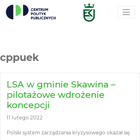
cppuek
LSA w gminie Skawina –
pilotażowe wdrożenie
koncepcji
11 lutego 2022
Polski system zarządzania kryzysowego okazał się