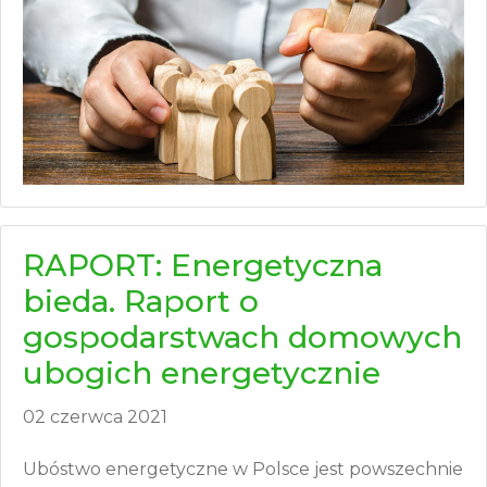
RAPORT: Energetyczna
bieda. Raport o
gospodarstwach domowych
ubogich energetycznie
02 czerwca 2021
Ubóstwo energetyczne w Polsce jest powszechnie