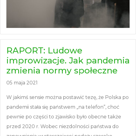
RAPORT: Ludowe
improwizacje. Jak pandemia
zmienia normy społeczne
05 maja 2021
W jakimś sensie można postawić tezę, że Polska po
pandemii stała się państwem „na telefon”, choć
pewnie po części to zjawisko było obecne także
przed 2020 r. Wobec niezdolności państwa do