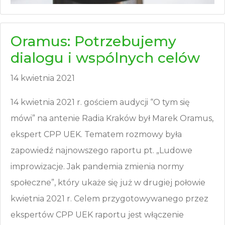
Oramus: Potrzebujemy
dialogu i wspólnych celów
14 kwietnia 2021
14 kwietnia 2021 r. gościem audycji “O tym się
mówi” na antenie Radia Kraków był Marek Oramus,
ekspert CPP UEK. Tematem rozmowy była
zapowiedź najnowszego raportu pt. „Ludowe
improwizacje. Jak pandemia zmienia normy
społeczne”, który ukaże się już w drugiej połowie
kwietnia 2021 r. Celem przygotowywanego przez
ekspertów CPP UEK raportu jest włączenie