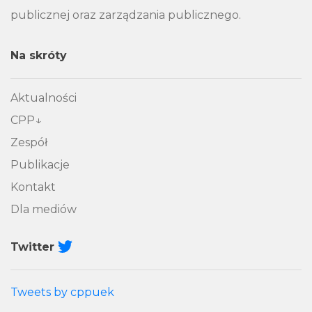
publicznej oraz zarządzania publicznego.
Na skróty
Aktualności
CPP
Zespół
Publikacje
Kontakt
Dla mediów
Twitter
Tweets by cppuek