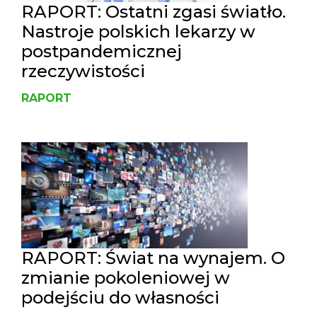
RAPORT: Ostatni zgasi światło.
Nastroje polskich lekarzy w
postpandemicznej
rzeczywistości
RAPORT
RAPORT: Świat na wynajem. O
zmianie pokoleniowej w
podejściu do własności