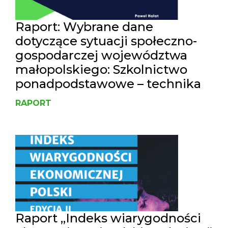
Raport: Wybrane dane
dotyczące sytuacji społeczno-
gospodarczej województwa
małopolskiego: Szkolnictwo
ponadpodstawowe – technika
RAPORT
Raport „Indeks wiarygodności