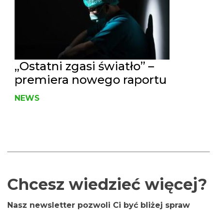
„Ostatni zgasi światło” –
premiera nowego raportu
NEWS
Chcesz wiedzieć więcej?
Nasz newsletter pozwoli Ci być bliżej spraw