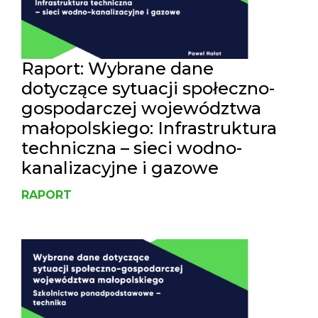
Raport: Wybrane dane
dotyczące sytuacji społeczno-
gospodarczej województwa
małopolskiego: Infrastruktura
techniczna – sieci wodno-
kanalizacyjne i gazowe
RAPORT