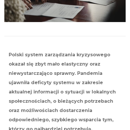
Polski system zarządzania kryzysowego
okazał się zbyt mało elastyczny oraz
niewystarczająco sprawny. Pandemia
ujawniła deficyty systemu w zakresie
aktualnej informacji o sytuacji w lokalnych
społecznościach, o bieżących potrzebach
oraz możliwościach dostarczenia
odpowiedniego, szybkiego wsparcia tym,
którzy go najbardziej potrzebują.