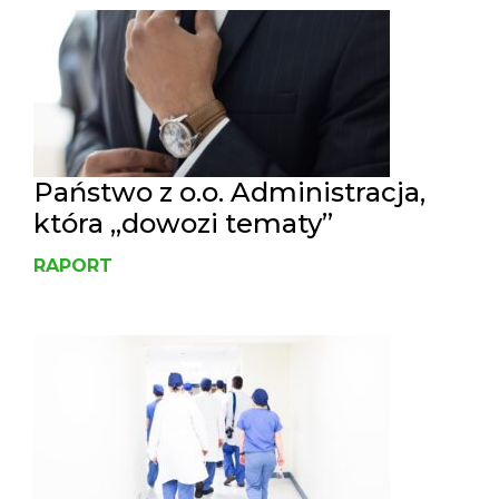
Państwo z o.o. Administracja,
która „dowozi tematy”
RAPORT