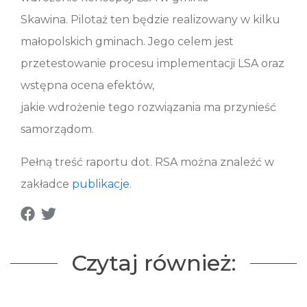
Skawina. Pilotaż ten będzie realizowany w kilku
małopolskich gminach. Jego celem jest
przetestowanie procesu implementacji LSA oraz
wstępna ocena efektów,
jakie wdrożenie tego rozwiązania ma przynieść
samorządom.
Pełną treść raportu dot. RSA można znaleźć w
zakładce
publikacje
.
Czytaj również: