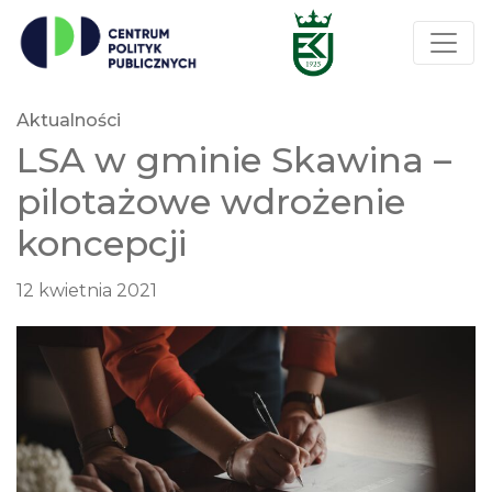
Aktualności
LSA w gminie Skawina –
pilotażowe wdrożenie
koncepcji
12 kwietnia 2021