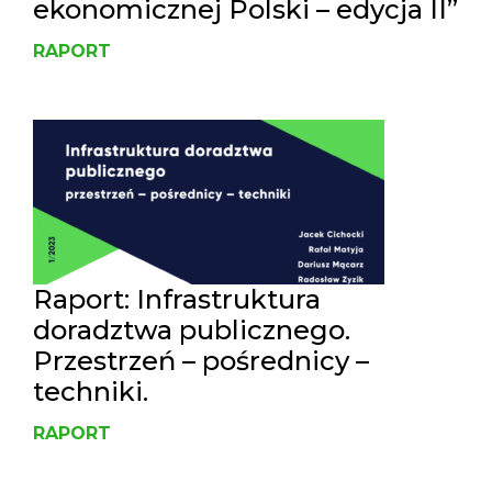
ekonomicznej Polski – edycja II”
RAPORT
Raport: Infrastruktura
doradztwa publicznego.
Przestrzeń – pośrednicy –
techniki.
RAPORT