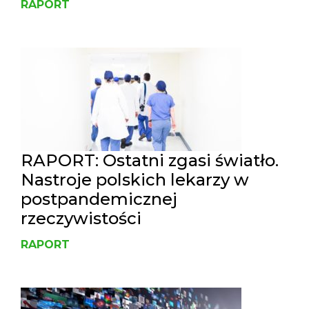
RAPORT
RAPORT: Ostatni zgasi światło.
Nastroje polskich lekarzy w
postpandemicznej
rzeczywistości
RAPORT