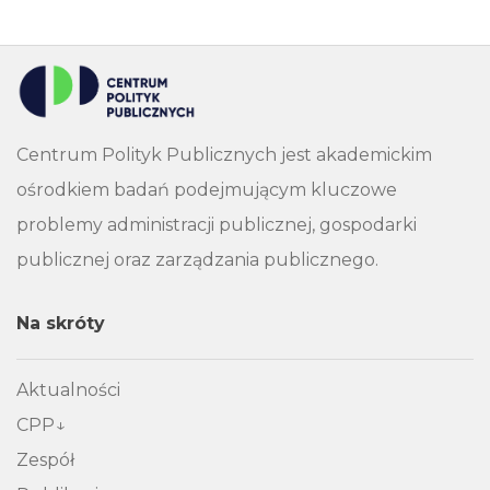
Centrum Polityk Publicznych jest akademickim
ośrodkiem badań podejmującym kluczowe
problemy administracji publicznej, gospodarki
publicznej oraz zarządzania publicznego.
Na skróty
Aktualności
CPP
Zespół