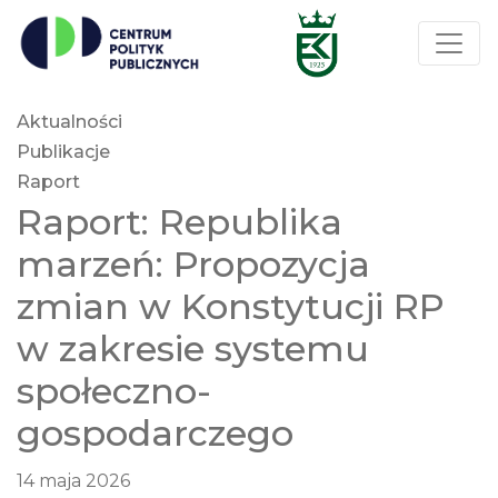
Aktualności
Publikacje
Raport
Raport: Republika
marzeń: Propozycja
zmian w Konstytucji RP
w zakresie systemu
społeczno-
gospodarczego
14 maja 2026