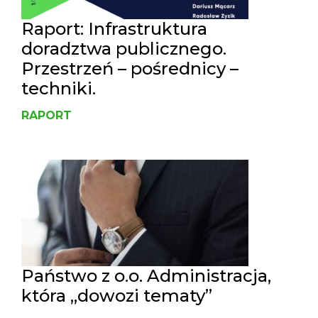
Raport: Infrastruktura
doradztwa publicznego.
Przestrzeń – pośrednicy –
techniki.
RAPORT
Państwo z o.o. Administracja,
która „dowozi tematy”