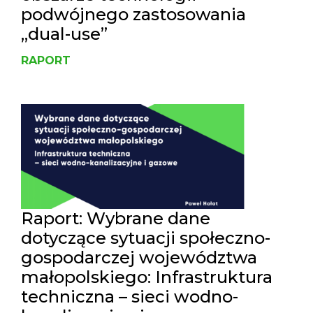
podwójnego zastosowania
„dual-use”
RAPORT
Raport: Wybrane dane
dotyczące sytuacji społeczno-
gospodarczej województwa
małopolskiego: Infrastruktura
techniczna – sieci wodno-