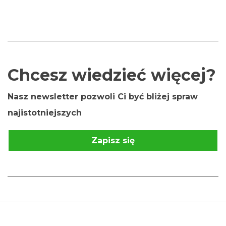
Chcesz wiedzieć więcej?
Nasz newsletter pozwoli Ci być bliżej spraw
najistotniejszych
Zapisz się