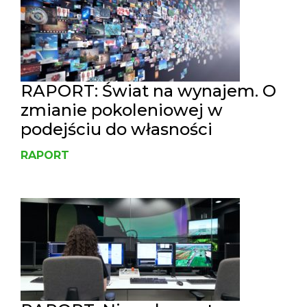
RAPORT: Świat na wynajem. O
zmianie pokoleniowej w
podejściu do własności
RAPORT