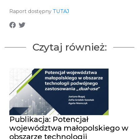
Raport dostępny
TUTAJ
Czytaj również:
Publikacja: Potencjał
województwa małopolskiego w
obszarze technologii