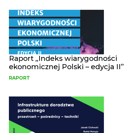
Raport „Indeks wiarygodności
ekonomicznej Polski – edycja II”
RAPORT