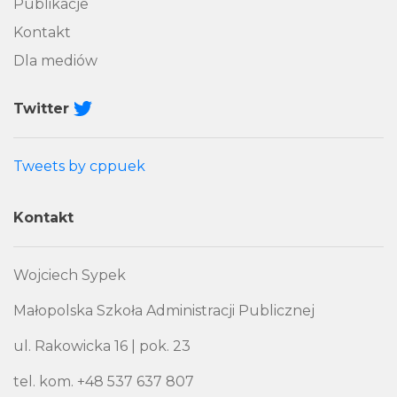
Publikacje
Kontakt
Dla mediów
Twitter
Tweets by cppuek
Kontakt
Wojciech Sypek
Małopolska Szkoła Administracji Publicznej
ul. Rakowicka 16 | pok. 23
tel. kom. +48 537 637 807