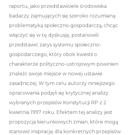
raportu, jako przedstawiciele środowiska
badaczy zajmujących się szeroko rozumianą
problematyką społeczno-gospodarczą, chcąc
włączyć się w tę dyskusję, postanowili
przedstawić zarys systemu społeczno-
gospodarczego, który obok kwestii o
charakterze polityczno-ustrojowym powinien
znaleźć swoje miejsce w nowej ustawie
zasadniczej. W tym celu autorzy niniejszego
opracowania podjęli się krytycznej analizy
wybranych przepisów Konstytucji RP z 2
kwietnia 1997 roku. Efektem tej analizy jest
propozycja kierunkowych zmian, które mogą
stanowić inspirację dla konkretnych przepisów