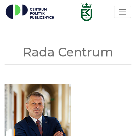
Rada Centrum