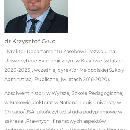
dr Krzysztof Głuc
Dyrektor Departamentu Zasobów i Rozwoju na
Uniwersytecie Ekonomicznym w Krakowie (w latach
2020-2023), wcześniej dyrektor Małopolskiej Szkoły
Administracji Publicznej (w latach 2016-2020).
Absolwent historii w Wyższej Szkole Pedagogicznej
w Krakowie, doktorat w National Louis University w
Chicago/USA, ukończył też studia podyplomowe w
zakresie „Prawnych i finansowych aspektów