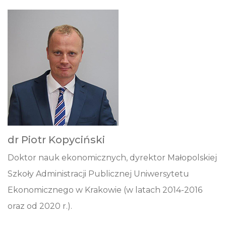
dr Piotr Kopyciński
Doktor nauk ekonomicznych, dyrektor Małopolskiej
Szkoły Administracji Publicznej Uniwersytetu
Ekonomicznego w Krakowie (w latach 2014-2016
oraz od 2020 r.).