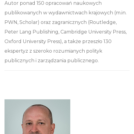
Autor ponad 150 opracowań naukowych
publikowanych w wydawnictwach krajowych (m.in.
PWN, Scholar) oraz zagranicznych (Routledge,
Peter Lang Publishing, Cambridge University Press,
Oxford University Press), a także przeszło 130
ekspertyz z szeroko rozumianych polityk
publicznych i zarządzania publicznego.