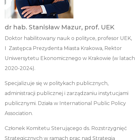
dr hab. Stanisław Mazur, prof. UEK
Doktor habilitowany nauk o polityce, profesor UEK,
I Zastępca Prezydenta Miasta Krakowa, Rektor
Uniwersytetu Ekonomicznego w Krakowie (w latach
2020-2024).
Specjalizuje się w politykach publicznych,
administracji publicznej i zarządzaniu instytucjami
publicznymi. Działa w International Public Policy
Association.
Członek Komitetu Sterującego ds. Rozstrzygnięć
Strategicznych w ramach prac nad Strategią