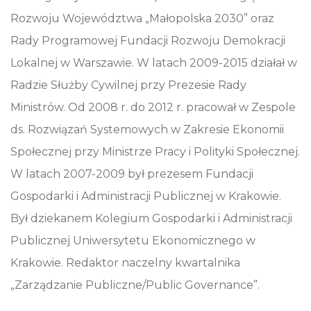
Rozwoju Województwa „Małopolska 2030” oraz
Rady Programowej Fundacji Rozwoju Demokracji
Lokalnej w Warszawie. W latach 2009-2015 działał w
Radzie Służby Cywilnej przy Prezesie Rady
Ministrów. Od 2008 r. do 2012 r. pracował w Zespole
ds. Rozwiązań Systemowych w Zakresie Ekonomii
Społecznej przy Ministrze Pracy i Polityki Społecznej.
W latach 2007-2009 był prezesem Fundacji
Gospodarki i Administracji Publicznej w Krakowie.
Był dziekanem Kolegium Gospodarki i Administracji
Publicznej Uniwersytetu Ekonomicznego w
Krakowie. Redaktor naczelny kwartalnika
„Zarządzanie Publiczne/Public Governance”.