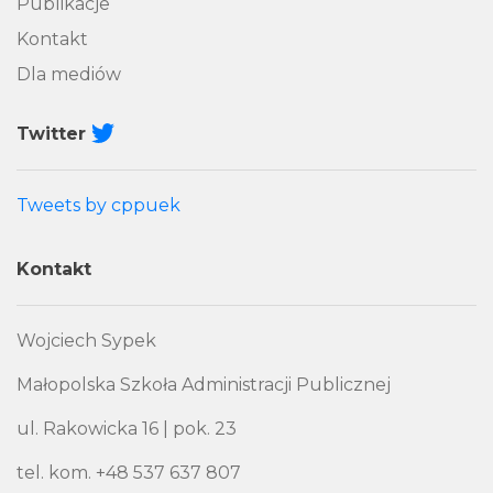
Publikacje
Kontakt
Dla mediów
Twitter
Tweets by cppuek
Kontakt
Wojciech Sypek
Małopolska Szkoła Administracji Publicznej
ul. Rakowicka 16 | pok. 23
tel. kom. +48 537 637 807