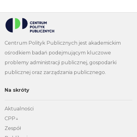
Centrum Polityk Publicznych jest akademickim
ośrodkiem badań podejmującym kluczowe
problemy administracji publicznej, gospodarki
publicznej oraz zarządzania publicznego.
Na skróty
Aktualności
CPP
Zespół