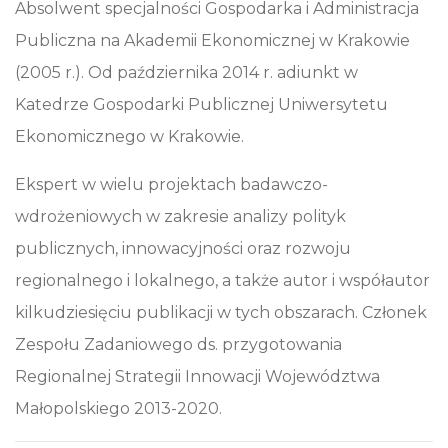
Absolwent specjalności Gospodarka i Administracja
Publiczna na Akademii Ekonomicznej w Krakowie
(2005 r.). Od października 2014 r. adiunkt w
Katedrze Gospodarki Publicznej Uniwersytetu
Ekonomicznego w Krakowie.
Ekspert w wielu projektach badawczo-
wdrożeniowych w zakresie analizy polityk
publicznych, innowacyjności oraz rozwoju
regionalnego i lokalnego, a także autor i współautor
kilkudziesięciu publikacji w tych obszarach. Członek
Zespołu Zadaniowego ds. przygotowania
Regionalnej Strategii Innowacji Województwa
Małopolskiego 2013-2020.