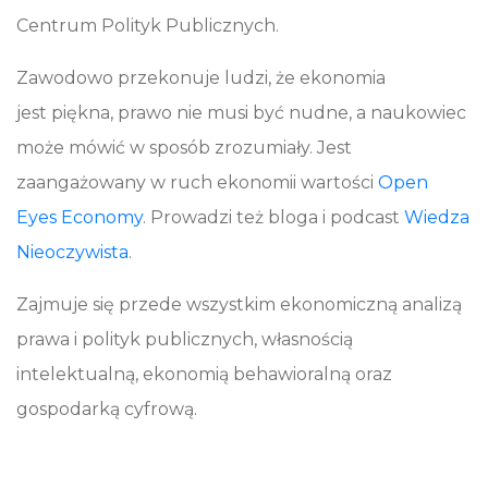
Centrum Polityk Publicznych.
Zawodowo przekonuje ludzi, że ekonomia
jest piękna, prawo nie musi być nudne, a naukowiec
może mówić w sposób zrozumiały. Jest
zaangażowany w ruch ekonomii wartości
Open
Eyes Economy
. Prowadzi też bloga i podcast
Wiedza
Nieoczywista
.
Zajmuje się przede wszystkim ekonomiczną analizą
prawa i polityk publicznych, własnością
intelektualną, ekonomią behawioralną oraz
gospodarką cyfrową.