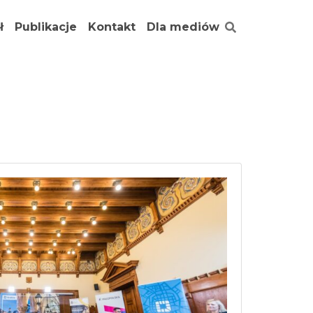
ł
Publikacje
Kontakt
Dla mediów