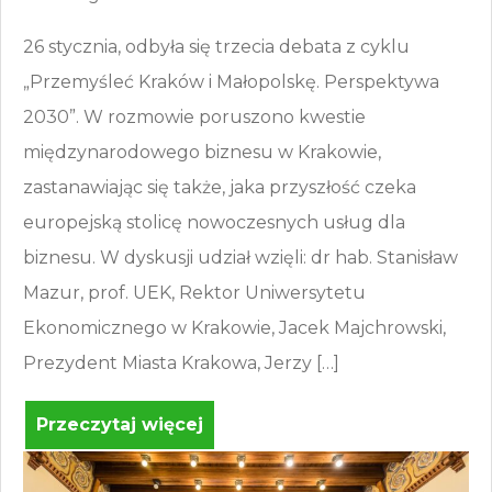
26 stycznia, odbyła się trzecia debata z cyklu
„Przemyśleć Kraków i Małopolskę. Perspektywa
2030”. W rozmowie poruszono kwestie
międzynarodowego biznesu w Krakowie,
zastanawiając się także, jaka przyszłość czeka
europejską stolicę nowoczesnych usług dla
biznesu. W dyskusji udział wzięli: dr hab. Stanisław
Mazur, prof. UEK, Rektor Uniwersytetu
Ekonomicznego w Krakowie, Jacek Majchrowski,
Prezydent Miasta Krakowa, Jerzy […]
Przeczytaj więcej