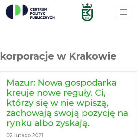
korporacje w Krakowie
Mazur: Nowa gospodarka
kreuje nowe reguły. Ci,
którzy się w nie wpiszą,
zachowają swoją pozycję na
rynku albo zyskają.
02 lutego 2021