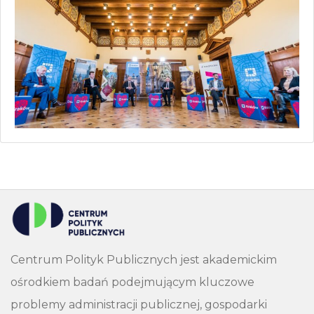
Centrum Polityk Publicznych jest akademickim
ośrodkiem badań podejmującym kluczowe
problemy administracji publicznej, gospodarki