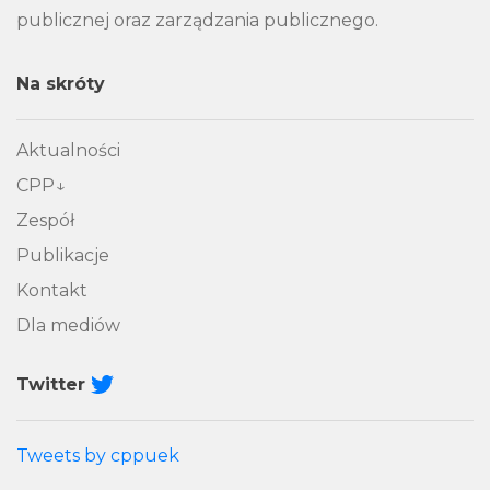
publicznej oraz zarządzania publicznego.
Na skróty
Aktualności
CPP
Zespół
Publikacje
Kontakt
Dla mediów
Twitter
Tweets by cppuek