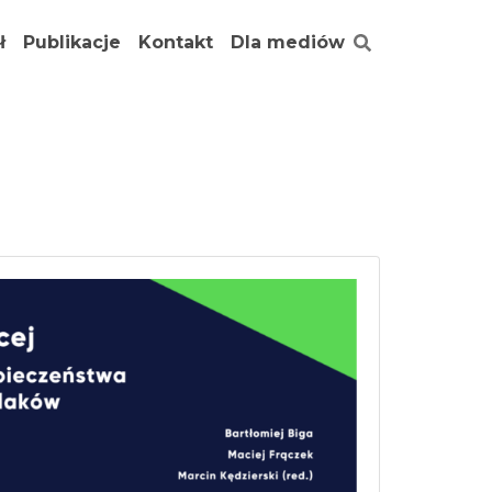
ł
Publikacje
Kontakt
Dla mediów