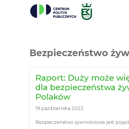
Bezpieczeństwo ży
Raport: Duży może wi
dla bezpieczeństwa ż
Polaków
19 października 2023
Bezpieczeństwo żywnościowe jest pojęc