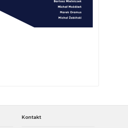
Kontakt