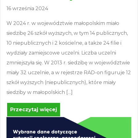
16 września 2024
W 2024 r. w województwie małopolskim miało
siedzibę 26 szkół wyższych, w tym 14 publicznych,
10 niepublicznych i 2 kościelne, a także 24 filie i
wydziały zamiejscowe uczelni. Liczba uczelni
zmniejszyła się. W 2013 r. siedzibę w województwie
miały 32 uczelnie, a w rejestrze RAD-on figuruje 12
szkół wyższych (niepublicznych), które miały
siedziby w małopolskich […]
Przeczytaj więcej