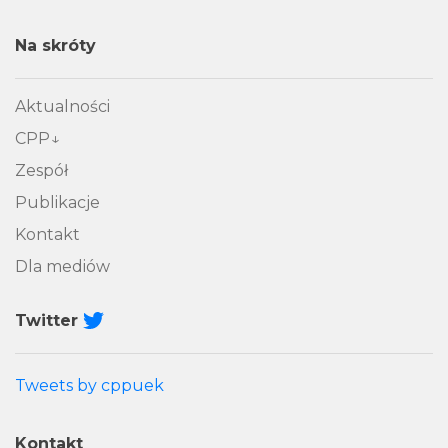
Na skróty
Aktualności
CPP
Zespół
Publikacje
Kontakt
Dla mediów
Twitter
Tweets by cppuek
Kontakt