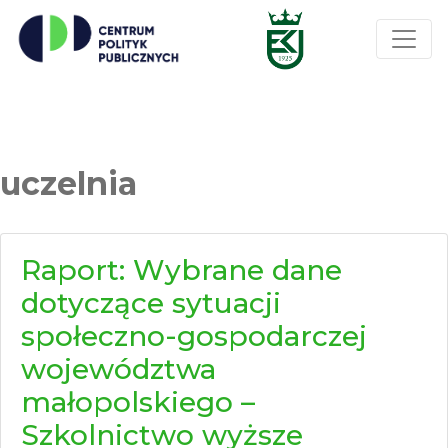
uczelnia
Raport: Wybrane dane
dotyczące sytuacji
społeczno-gospodarczej
województwa
małopolskiego –
Szkolnictwo wyższe