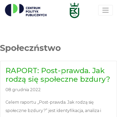
Społeczństwo
RAPORT: Post-prawda. Jak
rodzą się społeczne bzdury?
08 grudnia 2022
Celem raportu „Post-prawda. Jak rodzą się
społeczne bzdury?” jest identyfikacja, analiza i