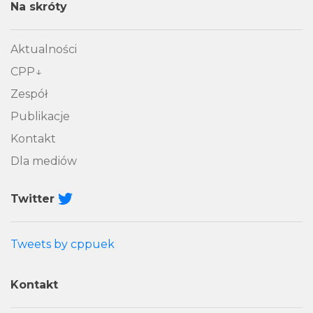
Na skróty
Aktualności
CPP
Zespół
Publikacje
Kontakt
Dla mediów
Twitter
Tweets by cppuek
Kontakt