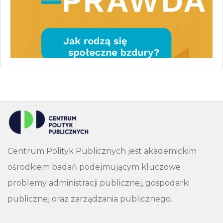
Centrum Polityk Publicznych jest akademickim
ośrodkiem badań podejmującym kluczowe
problemy administracji publicznej, gospodarki
publicznej oraz zarządzania publicznego.