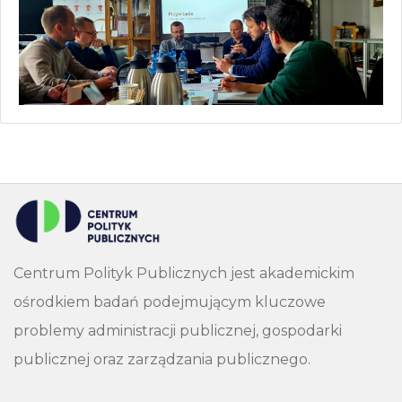
Centrum Polityk Publicznych jest akademickim
ośrodkiem badań podejmującym kluczowe
problemy administracji publicznej, gospodarki
publicznej oraz zarządzania publicznego.