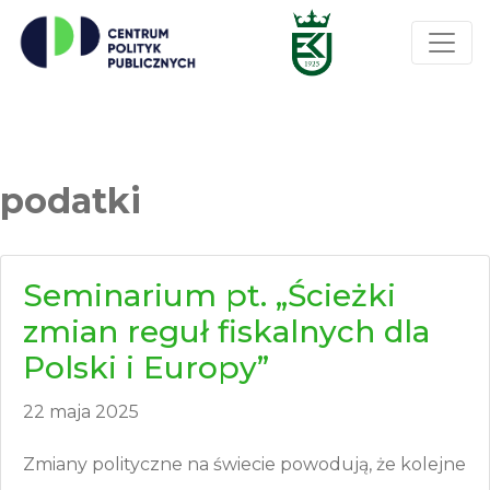
podatki
Seminarium pt. „Ścieżki
zmian reguł fiskalnych dla
Polski i Europy”
22 maja 2025
Zmiany polityczne na świecie powodują, że kolejne