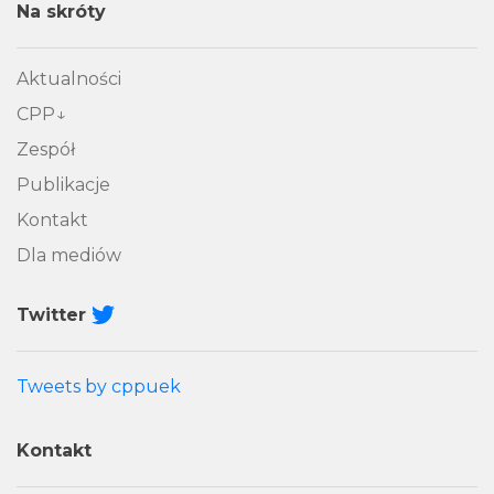
Na skróty
Aktualności
CPP
Zespół
Publikacje
Kontakt
Dla mediów
Twitter
Tweets by cppuek
Kontakt