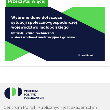
Przeczytaj więcej
Centrum Polityk Publicznych jest akademickim