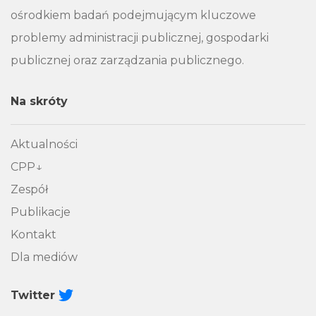
ośrodkiem badań podejmującym kluczowe
problemy administracji publicznej, gospodarki
publicznej oraz zarządzania publicznego.
Na skróty
Aktualności
CPP
Zespół
Publikacje
Kontakt
Dla mediów
Twitter