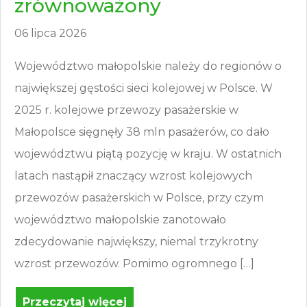
zrównoważony
06 lipca 2026
Województwo małopolskie należy do regionów o
największej gęstości sieci kolejowej w Polsce. W
2025 r. kolejowe przewozy pasażerskie w
Małopolsce sięgnęły 38 mln pasażerów, co dało
województwu piątą pozycję w kraju. W ostatnich
latach nastąpił znaczący wzrost kolejowych
przewozów pasażerskich w Polsce, przy czym
województwo małopolskie zanotowało
zdecydowanie największy, niemal trzykrotny
wzrost przewozów. Pomimo ogromnego […]
Przeczytaj więcej