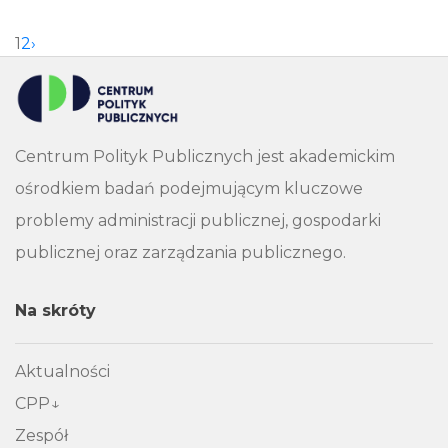
1
2
›
Centrum Polityk Publicznych jest akademickim
ośrodkiem badań podejmującym kluczowe
problemy administracji publicznej, gospodarki
publicznej oraz zarządzania publicznego.
Na skróty
Aktualności
CPP
Zespół