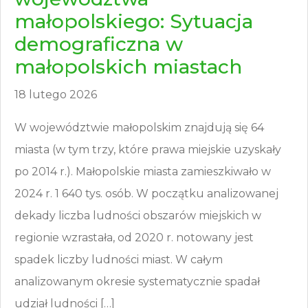
małopolskiego: Sytuacja
demograficzna w
małopolskich miastach
18 lutego 2026
W województwie małopolskim znajdują się 64
miasta (w tym trzy, które prawa miejskie uzyskały
po 2014 r.). Małopolskie miasta zamieszkiwało w
2024 r. 1 640 tys. osób. W początku analizowanej
dekady liczba ludności obszarów miejskich w
regionie wzrastała, od 2020 r. notowany jest
spadek liczby ludności miast. W całym
analizowanym okresie systematycznie spadał
udział ludności […]