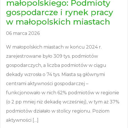
małopolskiego: Podmioty
gospodarcze i rynek pracy
w małopolskich miastach
06 marca 2026
W małopolskich miastach w końcu 2024 r.
zarejestrowane było 309 tys. podmiotów
gospodarczych, a liczba podmiotów w ciągu
dekady wzrosła o 74 tys. Miasta są głównymi
centrami aktywności gospodarczej –
funkcjonowało w nich 62% podmiotów w regionie
(o 2 pp mniej niż dekadę wcześniej), w tym aż 37%
podmiotów działało w stolicy regionu. Poziom
aktywności […]