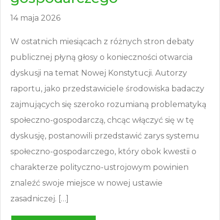
14 maja 2026
W ostatnich miesiącach z różnych stron debaty
publicznej płyną głosy o konieczności otwarcia
dyskusji na temat Nowej Konstytucji. Autorzy
raportu, jako przedstawiciele środowiska badaczy
zajmujących się szeroko rozumianą problematyką
społeczno-gospodarczą, chcąc włączyć się w tę
dyskusję, postanowili przedstawić zarys systemu
społeczno-gospodarczego, który obok kwestii o
charakterze polityczno-ustrojowym powinien
znaleźć swoje miejsce w nowej ustawie
zasadniczej. […]