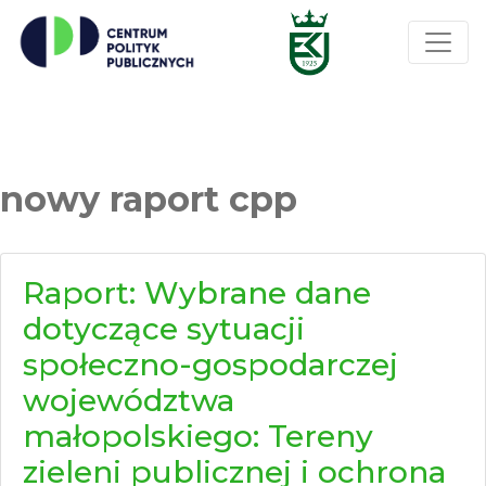
nowy raport cpp
Raport: Wybrane dane
dotyczące sytuacji
społeczno-gospodarczej
województwa
małopolskiego: Tereny
zieleni publicznej i ochrona