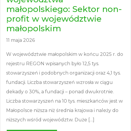
małopolskiego: Sektor non-
profit w województwie
małopolskim
11 maja 2026
W województwie małopolskim w końcu 2025 r. do
rejestru REGON wpisanych było 12,5 tys.
stowarzyszeń i podobnych organizacji oraz 4,1 tys.
fundacji. Liczba stowarzyszeń wzrosła w ciągu
dekady o 30%, a fundacji – ponad dwukrotnie.
Liczba stowarzyszeń na 10 tys. mieszkańców jest w
Małopolsce niższa niż średnia krajowa i należy do
niższych wśród województw. Duże […]