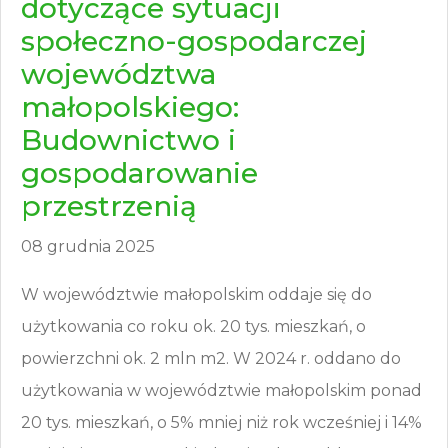
dotyczące sytuacji
społeczno-gospodarczej
województwa
małopolskiego:
Budownictwo i
gospodarowanie
przestrzenią
08 grudnia 2025
W województwie małopolskim oddaje się do
użytkowania co roku ok. 20 tys. mieszkań, o
powierzchni ok. 2 mln m2. W 2024 r. oddano do
użytkowania w województwie małopolskim ponad
20 tys. mieszkań, o 5% mniej niż rok wcześniej i 14%