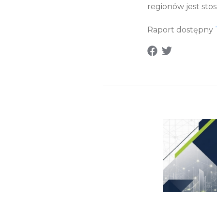
regionów jest st
Raport dostępny