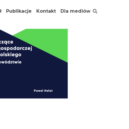
ł
Publikacje
Kontakt
Dla mediów