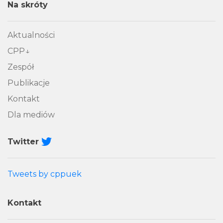
Na skróty
Aktualności
CPP
Zespół
Publikacje
Kontakt
Dla mediów
Twitter
Tweets by cppuek
Kontakt