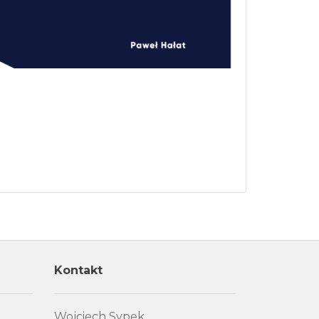
Kontakt
Wojciech Sypek