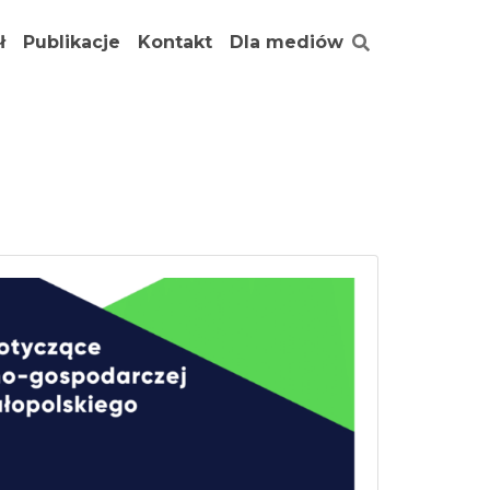
ł
Publikacje
Kontakt
Dla mediów