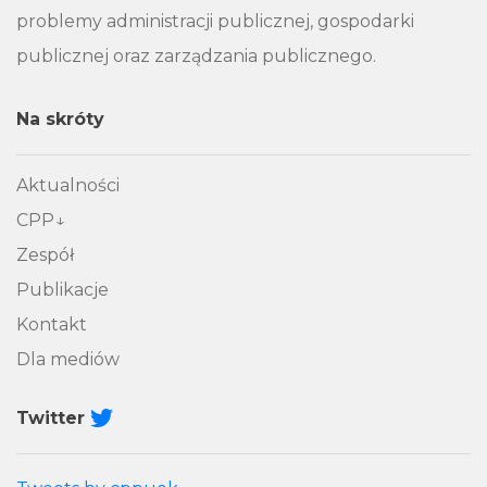
problemy administracji publicznej, gospodarki
publicznej oraz zarządzania publicznego.
Na skróty
Aktualności
CPP
Zespół
Publikacje
Kontakt
Dla mediów
Twitter