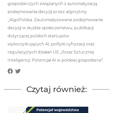
gospodarczych związanych z automatyzacją
podejmowania decyzji przez algorytmy
„AlgoPolska. Zautomatyzowane podejmowanie
decyzji w służbie społeczeństwu, publikacji
dotyczącej polskich startupów
wykorzystujących AI, polityki cyfryzacji oraz
regulacyjnych działań UE „Iloraz Sztucznej
Inteligencji. Potencjał AI w polskiej gospodarce”.
Czytaj również: