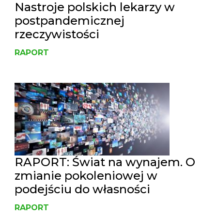
Nastroje polskich lekarzy w
postpandemicznej
rzeczywistości
RAPORT
RAPORT: Świat na wynajem. O
zmianie pokoleniowej w
podejściu do własności
RAPORT