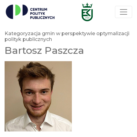
Kategoryzacja gmin w perspektywie optymalizacji
polityk publicznych
Bartosz Paszcza