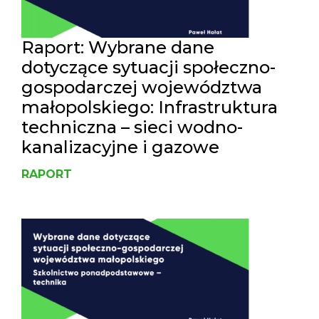
Raport: Wybrane dane
dotyczące sytuacji społeczno-
gospodarczej województwa
małopolskiego: Infrastruktura
techniczna – sieci wodno-
kanalizacyjne i gazowe
RAPORT