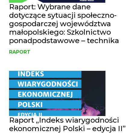
Raport: Wybrane dane
dotyczące sytuacji społeczno-
gospodarczej województwa
małopolskiego: Szkolnictwo
ponadpodstawowe – technika
RAPORT
Raport „Indeks wiarygodności
ekonomicznej Polski – edycja II”