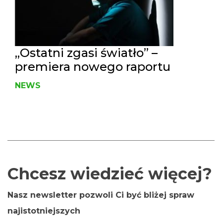
„Ostatni zgasi światło” –
premiera nowego raportu
NEWS
Chcesz wiedzieć więcej?
Nasz newsletter pozwoli Ci być bliżej spraw
najistotniejszych