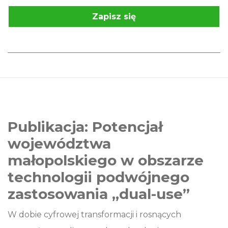
Zapisz się
Publikacja: Potencjał
województwa
małopolskiego w obszarze
technologii podwójnego
zastosowania „dual-use”
W dobie cyfrowej transformacji i rosnących