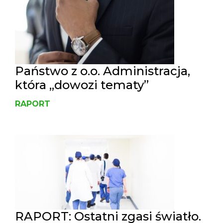
Państwo z o.o. Administracja,
która „dowozi tematy”
RAPORT
RAPORT: Ostatni zgasi światło.