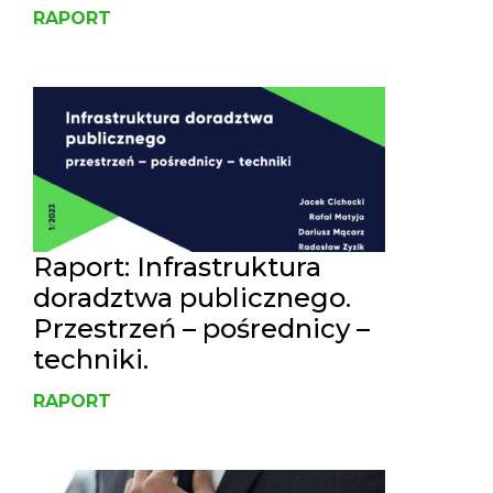
RAPORT
Raport: Infrastruktura
doradztwa publicznego.
Przestrzeń – pośrednicy –
techniki.
RAPORT