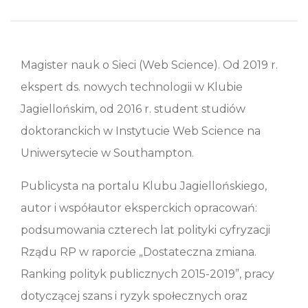
Magister nauk o Sieci (Web Science). Od 2019 r.
ekspert ds. nowych technologii w Klubie
Jagiellońskim, od 2016 r. student studiów
doktoranckich w Instytucie Web Science na
Uniwersytecie w Southampton.
Publicysta na portalu Klubu Jagiellońskiego,
autor i współautor eksperckich opracowań:
podsumowania czterech lat polityki cyfryzacji
Rządu RP w raporcie „Dostateczna zmiana.
Ranking polityk publicznych 2015-2019”, pracy
dotyczącej szans i ryzyk społecznych oraz