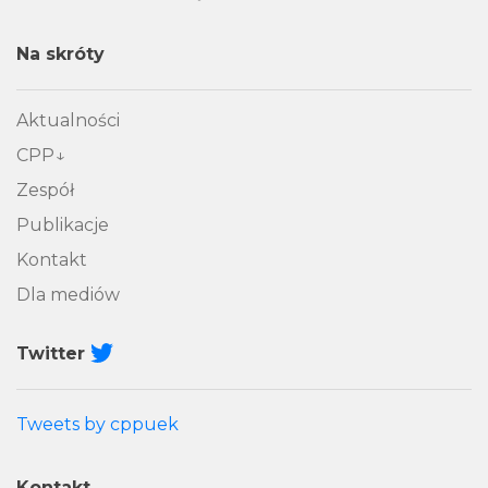
Na skróty
Aktualności
CPP
Zespół
Publikacje
Kontakt
Dla mediów
Twitter
Tweets by cppuek
Kontakt