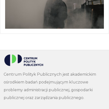
Centrum Polityk Publicznych jest akademickim
ośrodkiem badań podejmującym kluczowe
problemy administracji publicznej, gospodarki
publicznej oraz zarządzania publicznego.