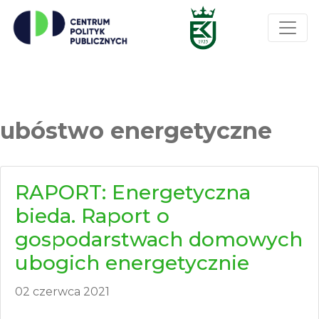
ubóstwo energetyczne
RAPORT: Energetyczna
bieda. Raport o
gospodarstwach domowych
ubogich energetycznie
02 czerwca 2021