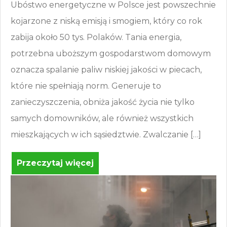
Ubóstwo energetyczne w Polsce jest powszechnie
kojarzone z niską emisją i smogiem, który co rok
zabija około 50 tys. Polaków. Tania energia,
potrzebna uboższym gospodarstwom domowym
oznacza spalanie paliw niskiej jakości w piecach,
które nie spełniają norm. Generuje to
zanieczyszczenia, obniża jakość życia nie tylko
samych domowników, ale również wszystkich
mieszkających w ich sąsiedztwie. Zwalczanie […]
Przeczytaj więcej