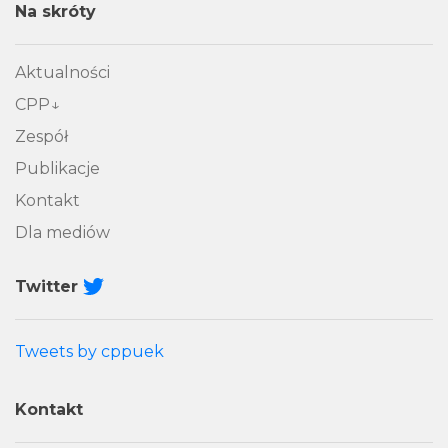
Na skróty
Aktualności
CPP
Zespół
Publikacje
Kontakt
Dla mediów
Twitter
Tweets by cppuek
Kontakt