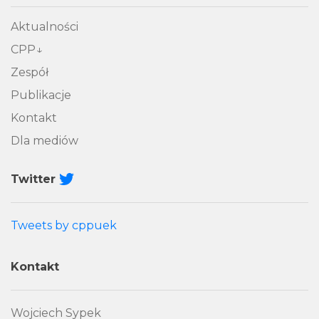
Aktualności
CPP
Zespół
Publikacje
Kontakt
Dla mediów
Twitter
Tweets by cppuek
Kontakt
Wojciech Sypek