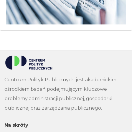
Centrum Polityk Publicznych jest akademickim
ośrodkiem badań podejmującym kluczowe
problemy administracji publicznej, gospodarki
publicznej oraz zarządzania publicznego.
Na skróty