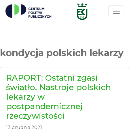
kondycja polskich lekarzy
RAPORT: Ostatni zgasi
światło. Nastroje polskich
lekarzy w
postpandemicznej
rzeczywistości
13 grudnia 2021