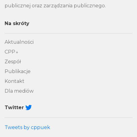
publicznej oraz zarządzania publicznego.
Na skróty
Aktualności
CPP
Zespół
Publikacje
Kontakt
Dla mediów
Twitter
Tweets by cppuek