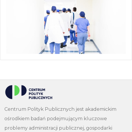
Centrum Polityk Publicznych jest akademickim
ośrodkiem badań podejmującym kluczowe
problemy administracji publicznej, gospodarki