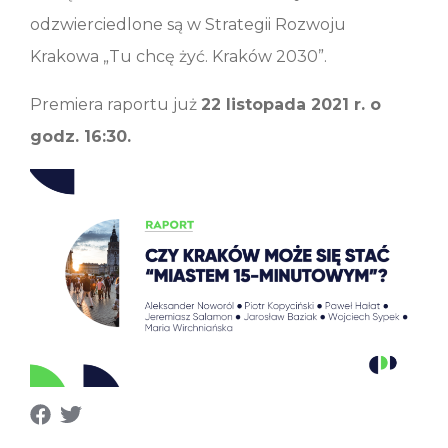
odzwierciedlone są w Strategii Rozwoju
Krakowa „Tu chcę żyć. Kraków 2030”.
Premiera raportu już
22 listopada 2021 r. o
godz. 16:30.