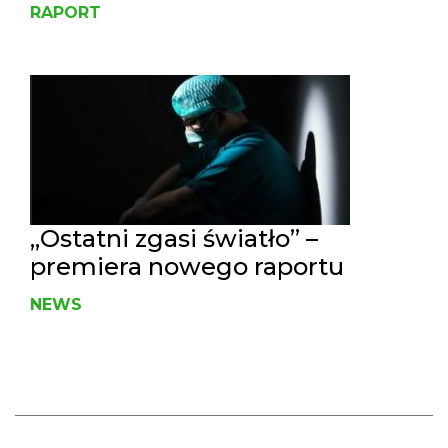
RAPORT
„Ostatni zgasi światło” –
premiera nowego raportu
NEWS