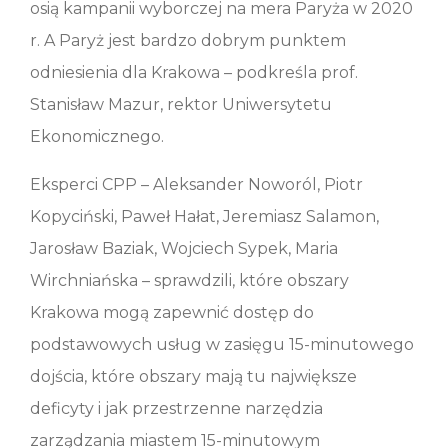
osią kampanii wyborczej na mera Paryża w 2020
r. A Paryż jest bardzo dobrym punktem
odniesienia dla Krakowa – podkreśla prof.
Stanisław Mazur, rektor Uniwersytetu
Ekonomicznego.
Eksperci CPP – Aleksander Noworól, Piotr
Kopyciński, Paweł Hałat, Jeremiasz Salamon,
Jarosław Baziak, Wojciech Sypek, Maria
Wirchniańska – sprawdzili, które obszary
Krakowa mogą zapewnić dostęp do
podstawowych usług w zasięgu 15-minutowego
dojścia, które obszary mają tu największe
deficyty i jak przestrzenne narzędzia
zarządzania miastem 15-minutowym