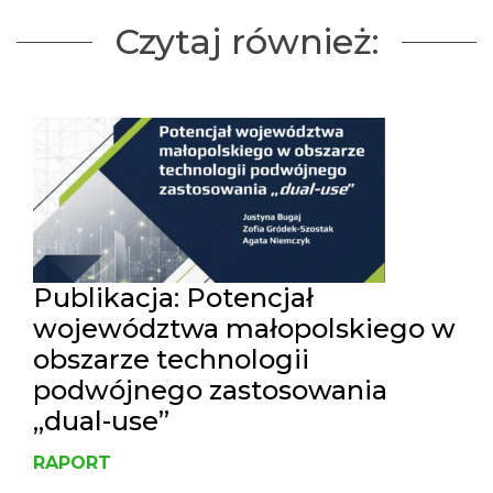
Czytaj również:
Publikacja: Potencjał
województwa małopolskiego w
obszarze technologii
podwójnego zastosowania
„dual-use”
RAPORT