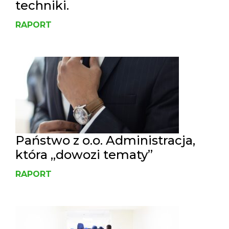
techniki.
RAPORT
Państwo z o.o. Administracja,
która „dowozi tematy”
RAPORT