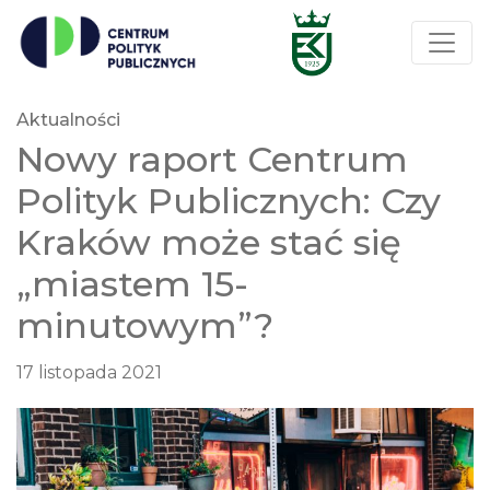
Aktualności
Nowy raport Centrum
Polityk Publicznych: Czy
Kraków może stać się
„miastem 15-
minutowym”?
17 listopada 2021