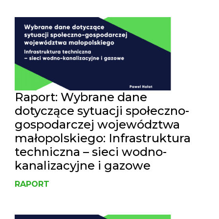
Raport: Wybrane dane
dotyczące sytuacji społeczno-
gospodarczej województwa
małopolskiego: Infrastruktura
techniczna – sieci wodno-
kanalizacyjne i gazowe
RAPORT