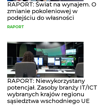
RAPORT: Świat na wynajem. O
zmianie pokoleniowej w
podejściu do własności
RAPORT
RAPORT: Niewykorzystany
potencjał. Zasoby branży IT/ICT
wybranych krajów regionu
sąsiedztwa wschodniego UE