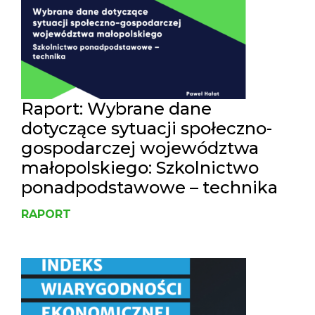
Raport: Wybrane dane
dotyczące sytuacji społeczno-
gospodarczej województwa
małopolskiego: Szkolnictwo
ponadpodstawowe – technika
RAPORT