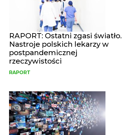
RAPORT: Ostatni zgasi światło.
Nastroje polskich lekarzy w
postpandemicznej
rzeczywistości
RAPORT