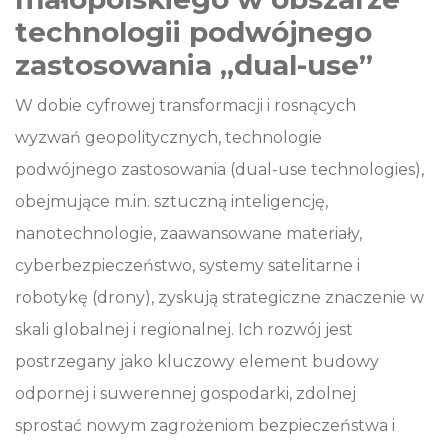
technologii podwójnego
zastosowania „dual-use”
W dobie cyfrowej transformacji i rosnących
wyzwań geopolitycznych, technologie
podwójnego zastosowania (dual-use technologies),
obejmujące m.in. sztuczną inteligencję,
nanotechnologie, zaawansowane materiały,
cyberbezpieczeństwo, systemy satelitarne i
robotykę (drony), zyskują strategiczne znaczenie w
skali globalnej i regionalnej. Ich rozwój jest
postrzegany jako kluczowy element budowy
odpornej i suwerennej gospodarki, zdolnej
sprostać nowym zagrożeniom bezpieczeństwa i