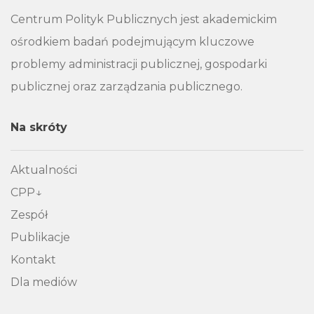
Centrum Polityk Publicznych jest akademickim
ośrodkiem badań podejmującym kluczowe
problemy administracji publicznej, gospodarki
publicznej oraz zarządzania publicznego.
Na skróty
Aktualności
CPP
Zespół
Publikacje
Kontakt
Dla mediów