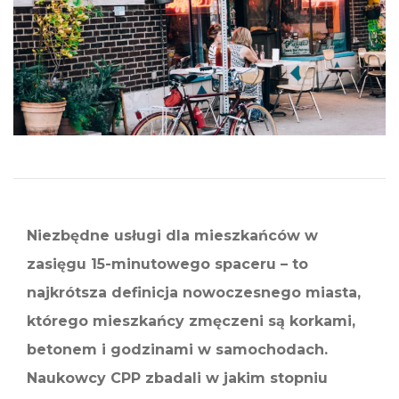
Niezbędne usługi dla mieszkańców w
zasięgu 15-minutowego spaceru – to
najkrótsza definicja nowoczesnego miasta,
którego mieszkańcy zmęczeni są korkami,
betonem i godzinami w samochodach.
Naukowcy CPP zbadali w jakim stopniu