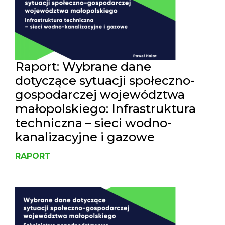
Raport: Wybrane dane
dotyczące sytuacji społeczno-
gospodarczej województwa
małopolskiego: Infrastruktura
techniczna – sieci wodno-
kanalizacyjne i gazowe
RAPORT