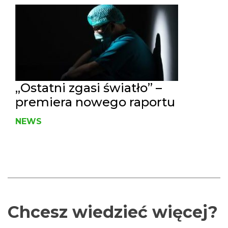
„Ostatni zgasi światło” –
premiera nowego raportu
NEWS
Chcesz wiedzieć więcej?