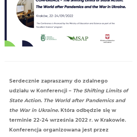
Serdecznie zapraszamy do zdalnego
udziału w Konferencji –
The Shifting Limits of
State Action. The World after Pandemics and
the War in Ukraine.
Która odbędzie się w
terminie 22-24 września 2022 r. w Krakowie.
Konferencja organizowana jest przez