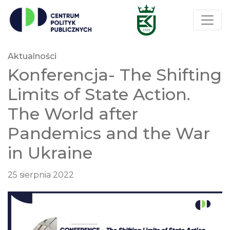
Aktualności
Konferencja- The Shifting
Limits of State Action.
The World after
Pandemics and the War
in Ukraine
25 sierpnia 2022