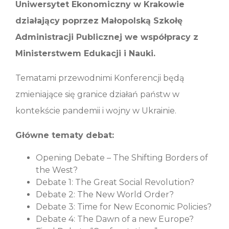
Uniwersytet Ekonomiczny w Krakowie
działający poprzez Małopolską Szkołę
Administracji Publicznej we współpracy z
Ministerstwem Edukacji i Nauki.
Tematami przewodnimi Konferencji będą
zmieniające się granice działań państw w
kontekście pandemii i wojny w Ukrainie.
Główne tematy debat:
Opening Debate – The Shifting Borders of
the West?
Debate 1: The Great Social Revolution?
Debate 2: The New World Order?
Debate 3: Time for New Economic Policies?
Debate 4: The Dawn of a new Europe?