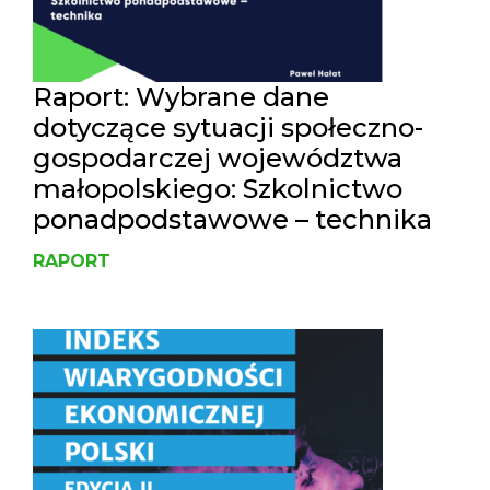
Raport: Wybrane dane
dotyczące sytuacji społeczno-
gospodarczej województwa
małopolskiego: Szkolnictwo
ponadpodstawowe – technika
RAPORT