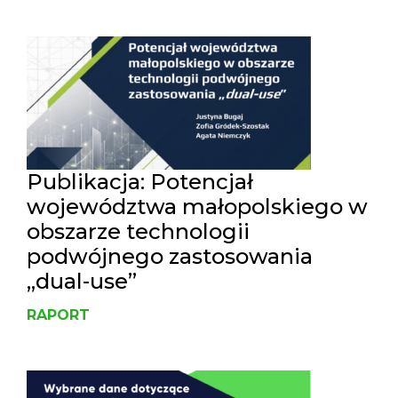
Publikacja: Potencjał
województwa małopolskiego w
obszarze technologii
podwójnego zastosowania
„dual-use”
RAPORT