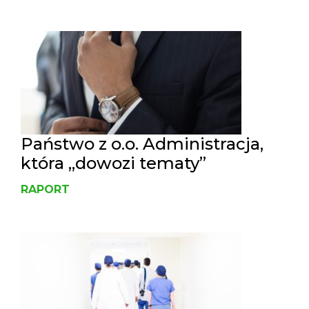
Państwo z o.o. Administracja,
która „dowozi tematy”
RAPORT