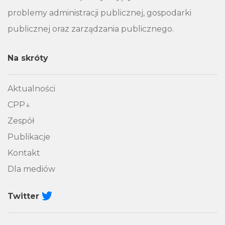
problemy administracji publicznej, gospodarki
publicznej oraz zarządzania publicznego.
Na skróty
Aktualności
CPP
Zespół
Publikacje
Kontakt
Dla mediów
Twitter