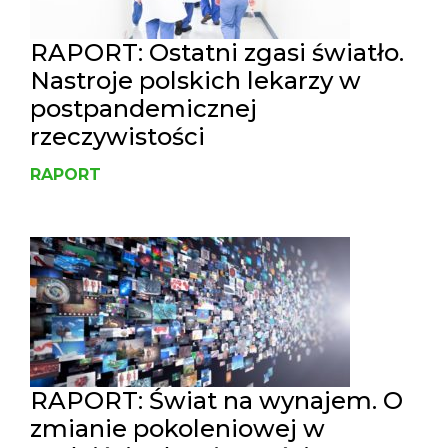
RAPORT: Ostatni zgasi światło.
Nastroje polskich lekarzy w
postpandemicznej
rzeczywistości
RAPORT
RAPORT: Świat na wynajem. O
zmianie pokoleniowej w