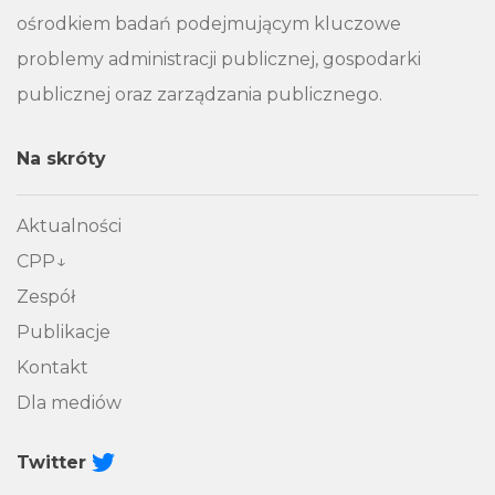
ośrodkiem badań podejmującym kluczowe
problemy administracji publicznej, gospodarki
publicznej oraz zarządzania publicznego.
Na skróty
Aktualności
CPP
Zespół
Publikacje
Kontakt
Dla mediów
Twitter