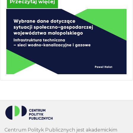
Przeczytaj więcej
Centrum Polityk Publicznych jest akademickim