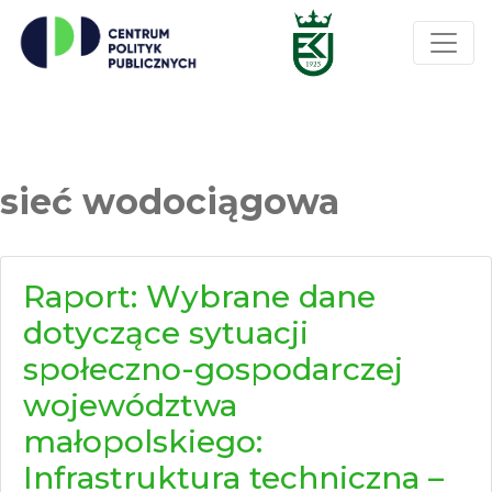
sieć wodociągowa
Raport: Wybrane dane
dotyczące sytuacji
społeczno-gospodarczej
województwa
małopolskiego:
Infrastruktura techniczna –