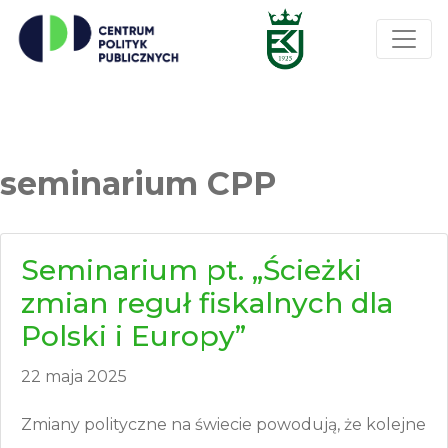
seminarium CPP
Seminarium pt. „Ścieżki
zmian reguł fiskalnych dla
Polski i Europy”
22 maja 2025
Zmiany polityczne na świecie powodują, że kolejne