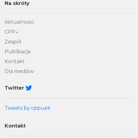
Na skróty
Aktualności
CPP
Zespół
Publikacje
Kontakt
Dla mediów
Twitter
Tweets by cppuek
Kontakt