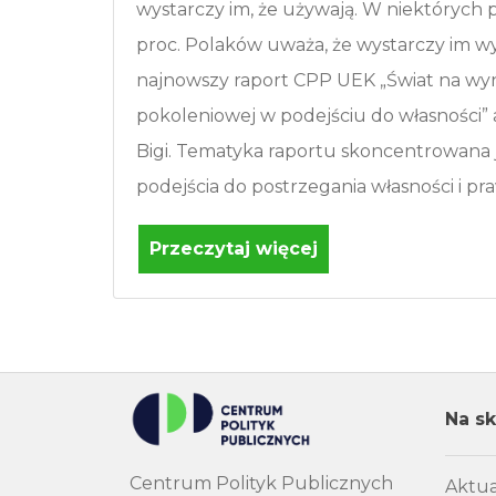
wystarczy im, że używają. W niektórych
proc. Polaków uważa, że wystarczy im 
najnowszy raport CPP UEK „Świat na wy
pokoleniowej w podejściu do własności” 
Bigi. Tematyka raportu skoncentrowana
podejścia do postrzegania własności i pra
Przeczytaj więcej
Na sk
Centrum Polityk Publicznych
Aktua