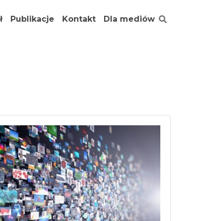
ł
Publikacje
Kontakt
Dla mediów