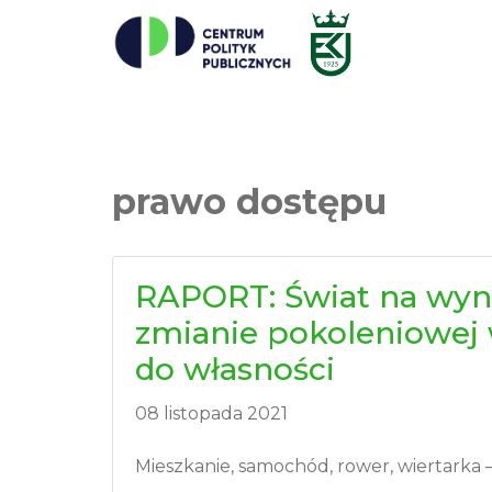
prawo dostępu
RAPORT: Świat na wyn
zmianie pokoleniowej 
do własności
08 listopada 2021
Mieszkanie, samochód, rower, wiertarka 