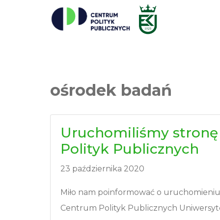
ośrodek badań
Uruchomiliśmy stron
Polityk Publicznych
23 października 2020
Miło nam poinformować o uruchomieniu 
Centrum Polityk Publicznych Uniwersy