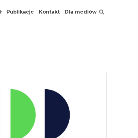
ł
Publikacje
Kontakt
Dla mediów