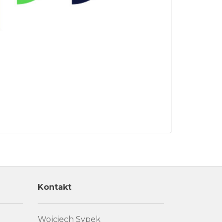
Kontakt
Wojciech Sypek