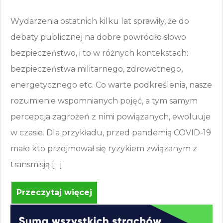
Wydarzenia ostatnich kilku lat sprawiły, że do
debaty publicznej na dobre powróciło słowo
bezpieczeństwo, i to w różnych kontekstach:
bezpieczeństwa militarnego, zdrowotnego,
energetycznego etc. Co warte podkreślenia, nasze
rozumienie wspomnianych pojęć, a tym samym
percepcja zagrożeń z nimi powiązanych, ewoluuje
w czasie. Dla przykładu, przed pandemią COVID-19
mało kto przejmował się ryzykiem związanym z
transmisją […]
Przeczytaj więcej