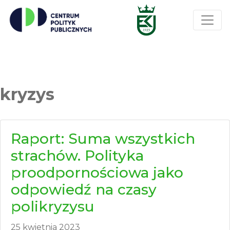
kryzys
Raport: Suma wszystkich
strachów. Polityka
proodpornościowa jako
odpowiedź na czasy
polikryzysu
25 kwietnia 2023