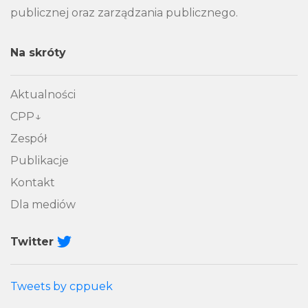
publicznej oraz zarządzania publicznego.
Na skróty
Aktualności
CPP
Zespół
Publikacje
Kontakt
Dla mediów
Twitter
Tweets by cppuek