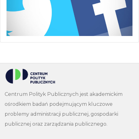
Centrum Polityk Publicznych jest akademickim
ośrodkiem badań podejmującym kluczowe
problemy administracji publicznej, gospodarki
publicznej oraz zarządzania publicznego.