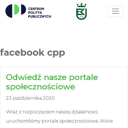
facebook cpp
Odwiedź nasze portale
społecznościowe
23 października 2020
Wraz z rozpoczęciem naszej działalności,
uruchomiliśmy portale społecznościowe, które