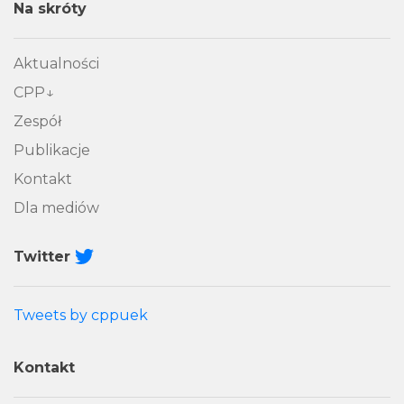
Na skróty
Aktualności
CPP
Zespół
Publikacje
Kontakt
Dla mediów
Twitter
Tweets by cppuek
Kontakt