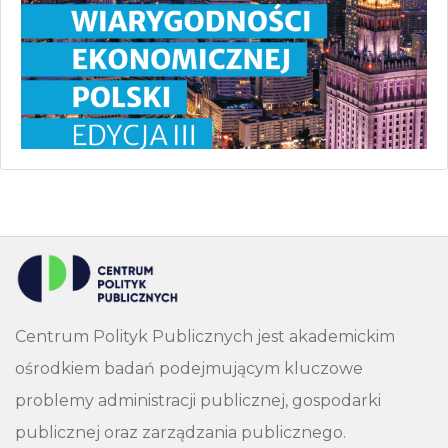
Centrum Polityk Publicznych jest akademickim
ośrodkiem badań podejmującym kluczowe
problemy administracji publicznej, gospodarki
publicznej oraz zarządzania publicznego.