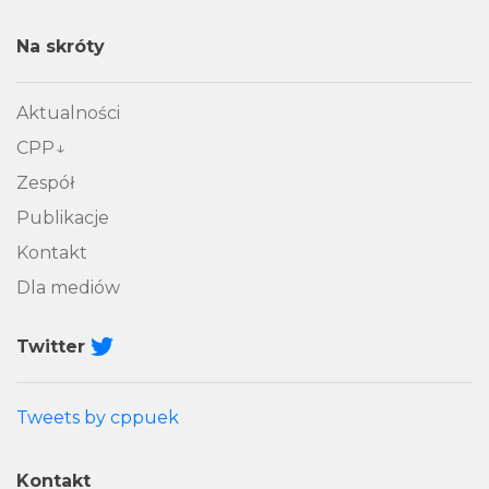
Na skróty
Aktualności
CPP
Zespół
Publikacje
Kontakt
Dla mediów
Twitter
Tweets by cppuek
Kontakt