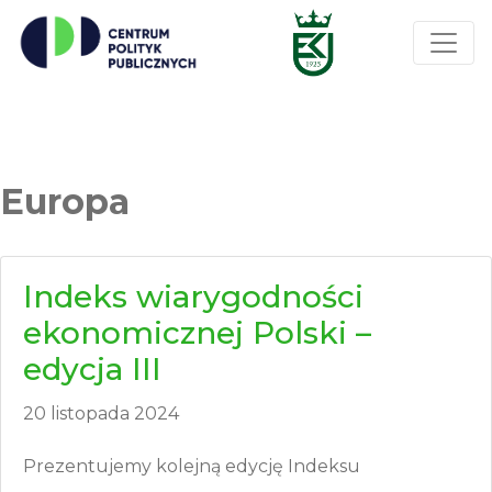
Europa
Indeks wiarygodności
ekonomicznej Polski –
edycja III
20 listopada 2024
Prezentujemy kolejną edycję Indeksu