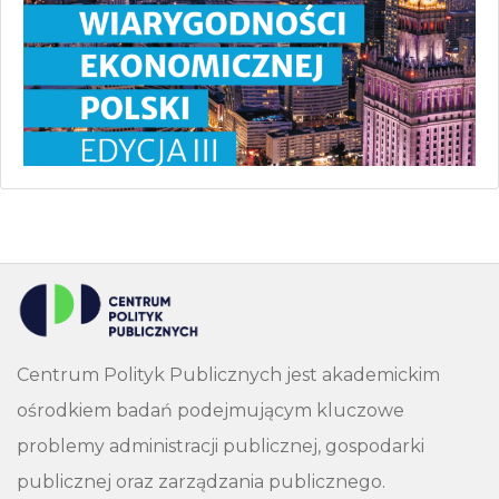
Centrum Polityk Publicznych jest akademickim
ośrodkiem badań podejmującym kluczowe
problemy administracji publicznej, gospodarki
publicznej oraz zarządzania publicznego.