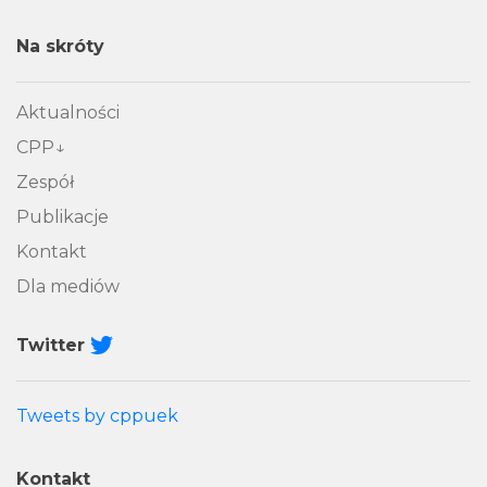
Na skróty
Aktualności
CPP
Zespół
Publikacje
Kontakt
Dla mediów
Twitter
Tweets by cppuek
Kontakt