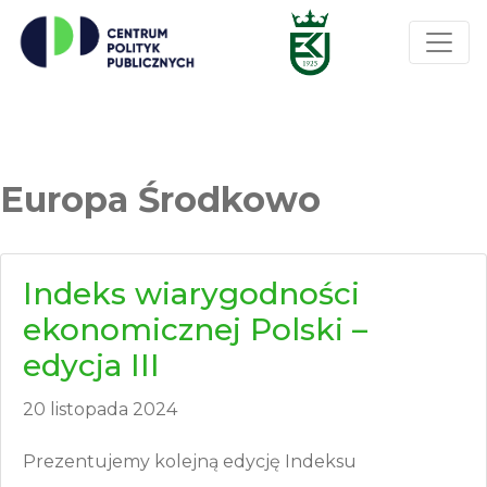
Europa Środkowo
Indeks wiarygodności
ekonomicznej Polski –
edycja III
20 listopada 2024
Prezentujemy kolejną edycję Indeksu