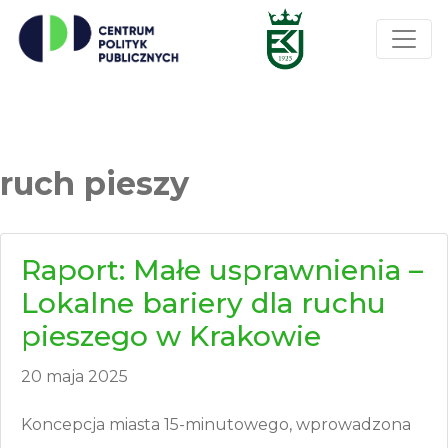
ruch pieszy
Raport: Małe usprawnienia –
Lokalne bariery dla ruchu
pieszego w Krakowie
20 maja 2025
Koncepcja miasta 15-minutowego, wprowadzona