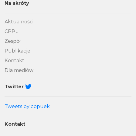
Na skróty
Aktualności
CPP
Zespół
Publikacje
Kontakt
Dla mediów
Twitter
Tweets by cppuek
Kontakt