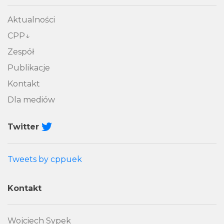
Aktualności
CPP
Zespół
Publikacje
Kontakt
Dla mediów
Twitter
Tweets by cppuek
Kontakt
Wojciech Sypek