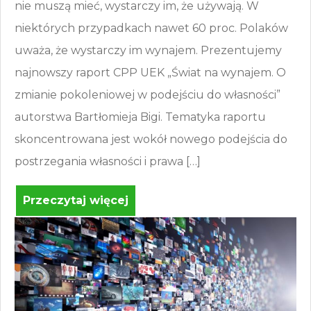
nie muszą mieć, wystarczy im, że używają. W
niektórych przypadkach nawet 60 proc. Polaków
uważa, że wystarczy im wynajem. Prezentujemy
najnowszy raport CPP UEK „Świat na wynajem. O
zmianie pokoleniowej w podejściu do własności”
autorstwa Bartłomieja Bigi. Tematyka raportu
skoncentrowana jest wokół nowego podejścia do
postrzegania własności i prawa […]
Przeczytaj więcej