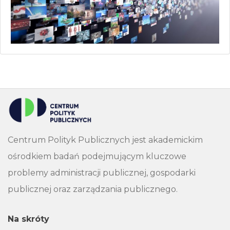
Centrum Polityk Publicznych jest akademickim
ośrodkiem badań podejmującym kluczowe
problemy administracji publicznej, gospodarki
publicznej oraz zarządzania publicznego.
Na skróty