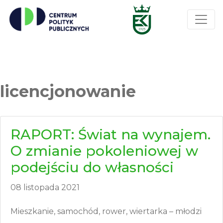
licencjonowanie
RAPORT: Świat na wynajem.
O zmianie pokoleniowej w
podejściu do własności
08 listopada 2021
Mieszkanie, samochód, rower, wiertarka – młodzi