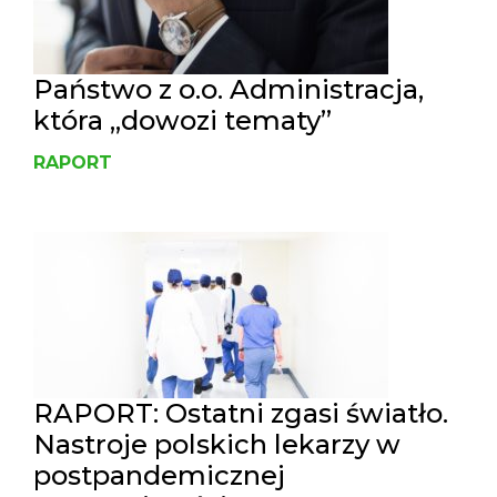
Państwo z o.o. Administracja,
która „dowozi tematy”
RAPORT
RAPORT: Ostatni zgasi światło.
Nastroje polskich lekarzy w
postpandemicznej