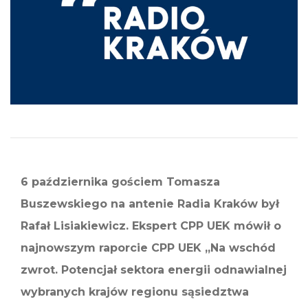
6 października gościem Tomasza
Buszewskiego na antenie Radia Kraków był
Rafał Lisiakiewicz. Ekspert CPP UEK mówił o
najnowszym raporcie CPP UEK „Na wschód
zwrot. Potencjał sektora energii odnawialnej
wybranych krajów regionu sąsiedztwa