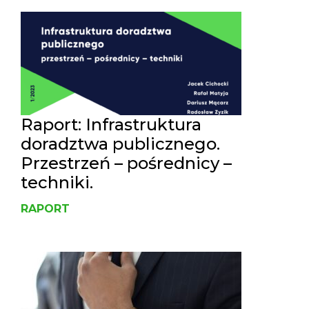
Raport: Infrastruktura
doradztwa publicznego.
Przestrzeń – pośrednicy –
techniki.
RAPORT