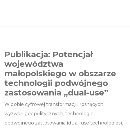
Publikacja: Potencjał
województwa
małopolskiego w obszarze
technologii podwójnego
zastosowania „dual-use”
W dobie cyfrowej transformacji i rosnących
wyzwań geopolitycznych, technologie
podwójnego zastosowania (dual-use technologies),