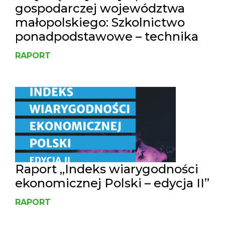
gospodarczej województwa
małopolskiego: Szkolnictwo
ponadpodstawowe – technika
RAPORT
Raport „Indeks wiarygodności
ekonomicznej Polski – edycja II”
RAPORT