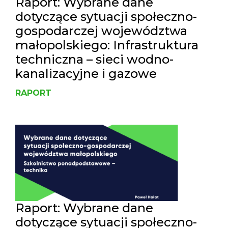
Raport: Wybrane dane
dotyczące sytuacji społeczno-
gospodarczej województwa
małopolskiego: Infrastruktura
techniczna – sieci wodno-
kanalizacyjne i gazowe
RAPORT
Raport: Wybrane dane
dotyczące sytuacji społeczno-