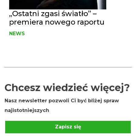
„Ostatni zgasi światło” –
premiera nowego raportu
NEWS
Chcesz wiedzieć więcej?
Nasz newsletter pozwoli Ci być bliżej spraw
najistotniejszych
Zapisz się