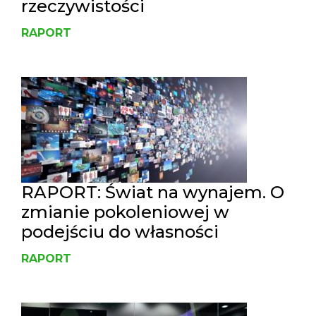
rzeczywistości
RAPORT
RAPORT: Świat na wynajem. O
zmianie pokoleniowej w
podejściu do własności
RAPORT