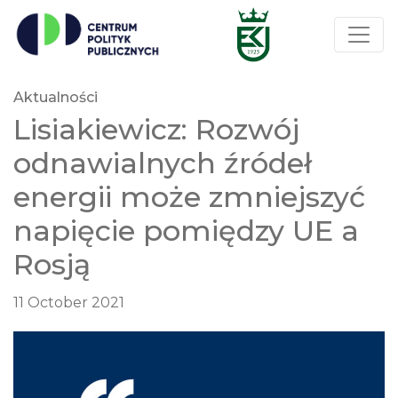
Aktualności
Lisiakiewicz: Rozwój
odnawialnych źródeł
energii może zmniejszyć
napięcie pomiędzy UE a
Rosją
11 October 2021