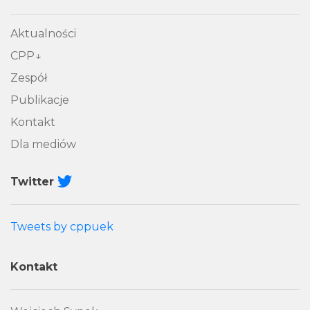
Aktualności
CPP
Zespół
Publikacje
Kontakt
Dla mediów
Twitter
Tweets by cppuek
Kontakt