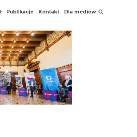
ł
Publikacje
Kontakt
Dla mediów