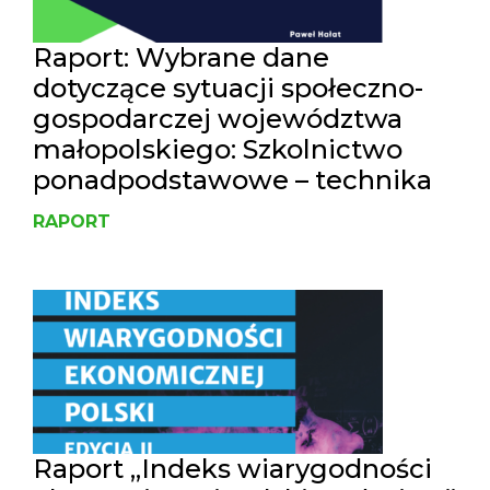
Raport: Wybrane dane
dotyczące sytuacji społeczno-
gospodarczej województwa
małopolskiego: Szkolnictwo
ponadpodstawowe – technika
RAPORT
Raport „Indeks wiarygodności