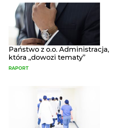
Państwo z o.o. Administracja,
która „dowozi tematy”
RAPORT