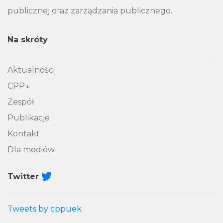
publicznej oraz zarządzania publicznego.
Na skróty
Aktualności
CPP
Zespół
Publikacje
Kontakt
Dla mediów
Twitter
Tweets by cppuek