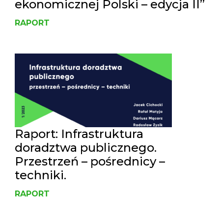
ekonomicznej Polski – edycja II”
RAPORT
Raport: Infrastruktura
doradztwa publicznego.
Przestrzeń – pośrednicy –
techniki.
RAPORT