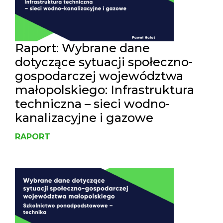
Raport: Wybrane dane
dotyczące sytuacji społeczno-
gospodarczej województwa
małopolskiego: Infrastruktura
techniczna – sieci wodno-
kanalizacyjne i gazowe
RAPORT