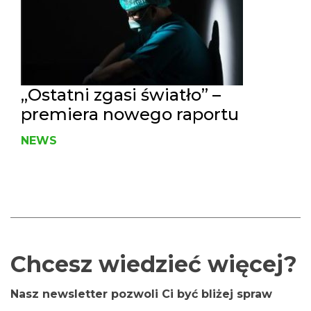
„Ostatni zgasi światło” –
premiera nowego raportu
NEWS
Chcesz wiedzieć więcej?
Nasz newsletter pozwoli Ci być bliżej spraw