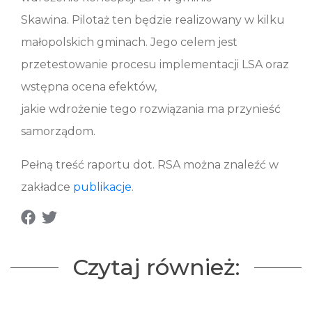
Skawina. Pilotaż ten będzie realizowany w kilku
małopolskich gminach. Jego celem jest
przetestowanie procesu implementacji LSA oraz
wstępna ocena efektów,
jakie wdrożenie tego rozwiązania ma przynieść
samorządom.
Pełną treść raportu dot. RSA można znaleźć w
zakładce
publikacje
.
Czytaj również: