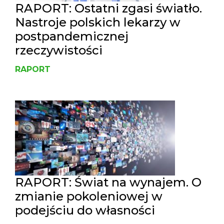
RAPORT: Ostatni zgasi światło.
Nastroje polskich lekarzy w
postpandemicznej
rzeczywistości
RAPORT
RAPORT: Świat na wynajem. O
zmianie pokoleniowej w
podejściu do własności