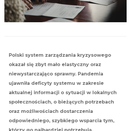
Polski system zarządzania kryzysowego
okazał się zbyt mało elastyczny oraz
niewystarczająco sprawny. Pandemia
ujawniła deficyty systemu w zakresie
aktualnej informacji o sytuacji w lokalnych
społecznościach, o bieżących potrzebach
oraz możliwościach dostarczenia
odpowiedniego, szybkiego wsparcia tym,
którzy go najbardziej potrzebują.