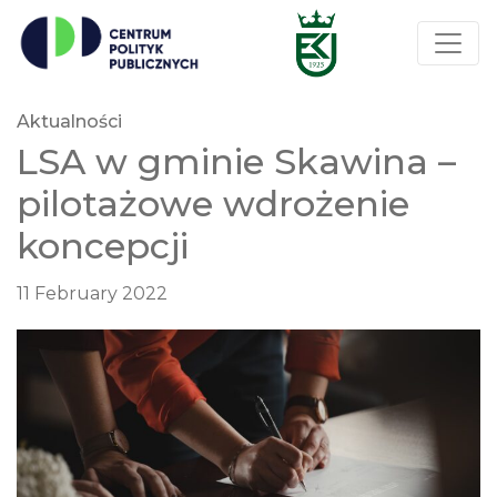
Aktualności
LSA w gminie Skawina –
pilotażowe wdrożenie
koncepcji
11 February 2022