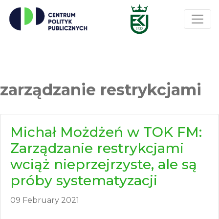
zarządzanie restrykcjami
Michał Możdżeń w TOK FM:
Zarządzanie restrykcjami
wciąż nieprzejrzyste, ale są
próby systematyzacji
09 February 2021