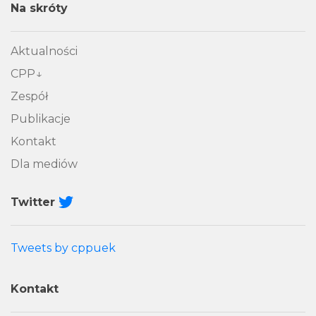
Na skróty
Aktualności
CPP
Zespół
Publikacje
Kontakt
Dla mediów
Twitter
Tweets by cppuek
Kontakt