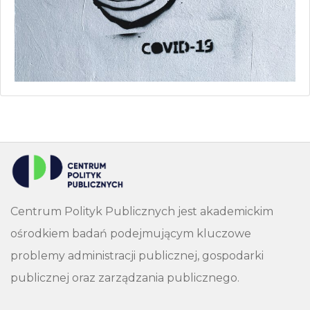
Centrum Polityk Publicznych jest akademickim
ośrodkiem badań podejmującym kluczowe
problemy administracji publicznej, gospodarki
publicznej oraz zarządzania publicznego.