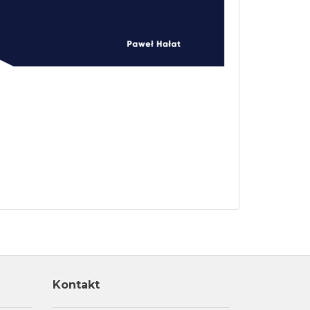
Kontakt