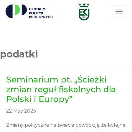
podatki
Seminarium pt. „Ścieżki
zmian reguł fiskalnych dla
Polski i Europy”
22 May 2025
Zmiany polityczne na świecie powodują, że kolejne