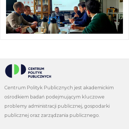
Centrum Polityk Publicznych jest akademickim
ośrodkiem badań podejmującym kluczowe
problemy administracji publicznej, gospodarki
publicznej oraz zarządzania publicznego.