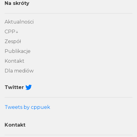
Na skróty
Aktualności
CPP
Zespół
Publikacje
Kontakt
Dla mediów
Twitter
Tweets by cppuek
Kontakt