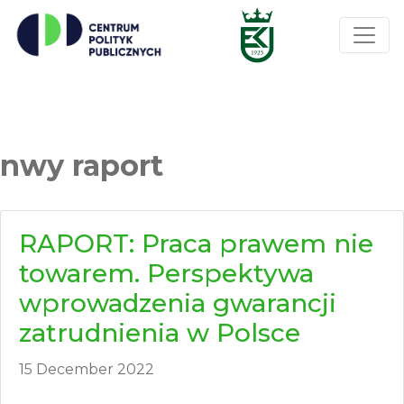
nwy raport
RAPORT: Praca prawem nie
towarem. Perspektywa
wprowadzenia gwarancji
zatrudnienia w Polsce
15 December 2022