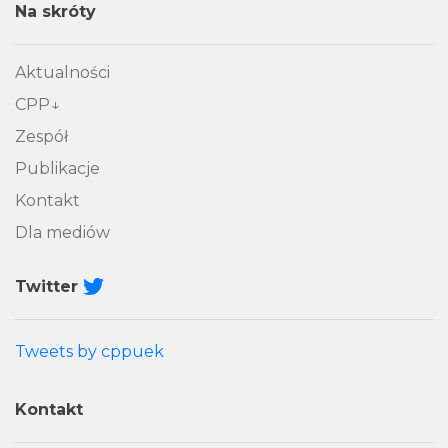
Na skróty
Aktualności
CPP
Zespół
Publikacje
Kontakt
Dla mediów
Twitter
Tweets by cppuek
Kontakt