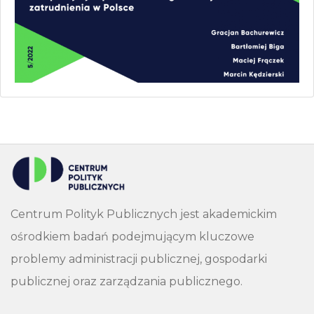
Centrum Polityk Publicznych jest akademickim
ośrodkiem badań podejmującym kluczowe
problemy administracji publicznej, gospodarki
publicznej oraz zarządzania publicznego.