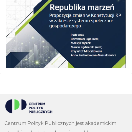
Centrum Polityk Publicznych jest akademickim