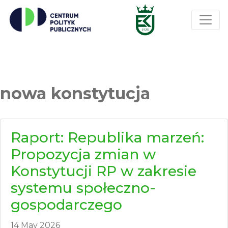
nowa konstytucja
Raport: Republika marzeń:
Propozycja zmian w
Konstytucji RP w zakresie
systemu społeczno-
gospodarczego
14 May 2026