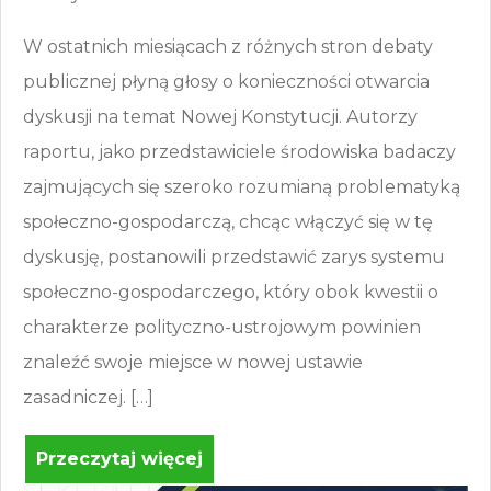
W ostatnich miesiącach z różnych stron debaty
publicznej płyną głosy o konieczności otwarcia
dyskusji na temat Nowej Konstytucji. Autorzy
raportu, jako przedstawiciele środowiska badaczy
zajmujących się szeroko rozumianą problematyką
społeczno-gospodarczą, chcąc włączyć się w tę
dyskusję, postanowili przedstawić zarys systemu
społeczno-gospodarczego, który obok kwestii o
charakterze polityczno-ustrojowym powinien
znaleźć swoje miejsce w nowej ustawie
zasadniczej. […]
Przeczytaj więcej