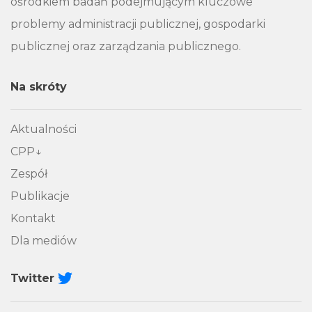
ośrodkiem badań podejmującym kluczowe
problemy administracji publicznej, gospodarki
publicznej oraz zarządzania publicznego.
Na skróty
Aktualności
CPP
Zespół
Publikacje
Kontakt
Dla mediów
Twitter