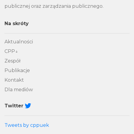
publicznej oraz zarządzania publicznego.
Na skróty
Aktualności
CPP
Zespół
Publikacje
Kontakt
Dla mediów
Twitter
Tweets by cppuek