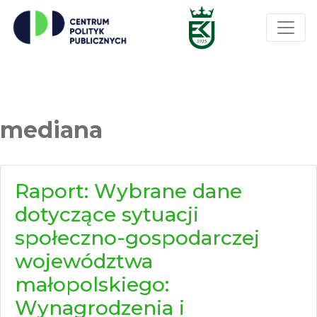
mediana
Raport: Wybrane dane
dotyczące sytuacji
społeczno-gospodarczej
województwa
małopolskiego:
Wynagrodzenia i