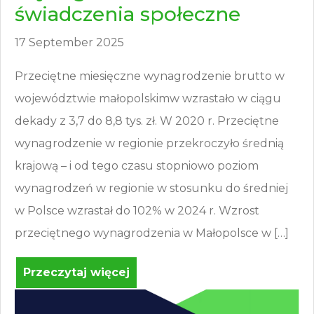
świadczenia społeczne
17 September 2025
Przeciętne miesięczne wynagrodzenie brutto w
województwie małopolskimw wzrastało w ciągu
dekady z 3,7 do 8,8 tys. zł. W 2020 r. Przeciętne
wynagrodzenie w regionie przekroczyło średnią
krajową – i od tego czasu stopniowo poziom
wynagrodzeń w regionie w stosunku do średniej
w Polsce wzrastał do 102% w 2024 r. Wzrost
przeciętnego wynagrodzenia w Małopolsce w […]
Przeczytaj więcej