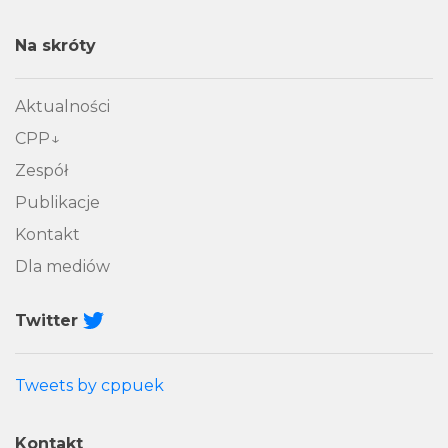
Na skróty
Aktualności
CPP
Zespół
Publikacje
Kontakt
Dla mediów
Twitter
Tweets by cppuek
Kontakt