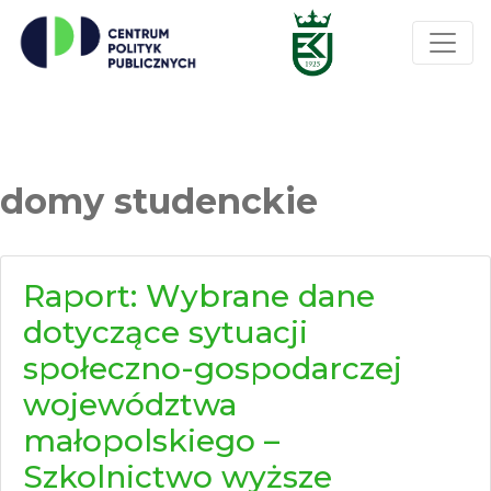
domy studenckie
Raport: Wybrane dane
dotyczące sytuacji
społeczno-gospodarczej
województwa
małopolskiego –
Szkolnictwo wyższe