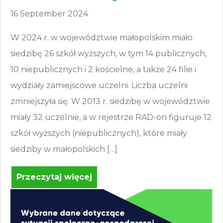
16 September 2024
W 2024 r. w województwie małopolskim miało
siedzibę 26 szkół wyższych, w tym 14 publicznych,
10 niepublicznych i 2 kościelne, a także 24 filie i
wydziały zamiejscowe uczelni. Liczba uczelni
zmniejszyła się. W 2013 r. siedzibę w województwie
miały 32 uczelnie, a w rejestrze RAD-on figuruje 12
szkół wyższych (niepublicznych), które miały
siedziby w małopolskich […]
Przeczytaj więcej